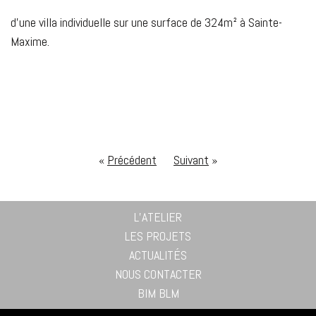
d’une villa individuelle sur une surface de 324m² à Sainte-
Maxime.
«
Précédent
Suivant
»
L’ATELIER
LES PROJETS
ACTUALITÉS
NOUS CONTACTER
BIM BLM