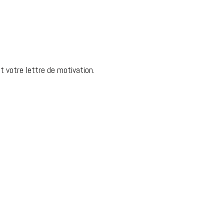
t votre lettre de motivation.