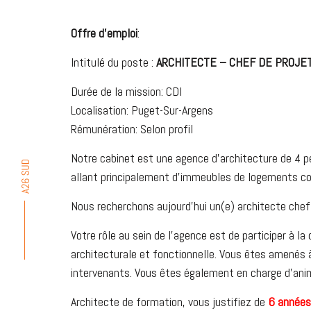
Offre d’emploi
:
Intitulé du poste :
ARCHITECTE – CHEF DE PROJE
Durée de la mission: CDI
Localisation: Puget-Sur-Argens
Rémunération: Selon profil
Notre cabinet est une agence d’architecture de 4 p
allant principalement d’immeubles de logements colle
Nous recherchons aujourd’hui un(e) architecte chef
Votre rôle au sein de l’agence est de participer à l
architecturale et fonctionnelle. Vous êtes amenés 
intervenants. Vous êtes également en charge d’anim
Architecte de formation, vous justifiez de
6 années