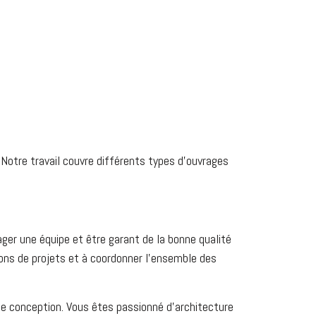
Notre travail couvre différents types d’ouvrages
ager une équipe et être garant de la bonne qualité
ons de projets et à coordonner l’ensemble des
de conception. Vous êtes passionné d’architecture