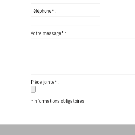
Téléphone* :
Votre message* :
Pièce jointe* :
*Informations obligatoires