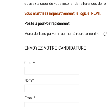
et avez à cœur de vous inspirer de références de r
Vous maîtrisez impérativement le logiciel REVIT.
Poste à pourvoir rapidement
Merci de faire parvenir via mail à
recrutement-blm
ENVOYEZ VOTRE CANDIDATURE
Objet* :
Nom* :
Email* :