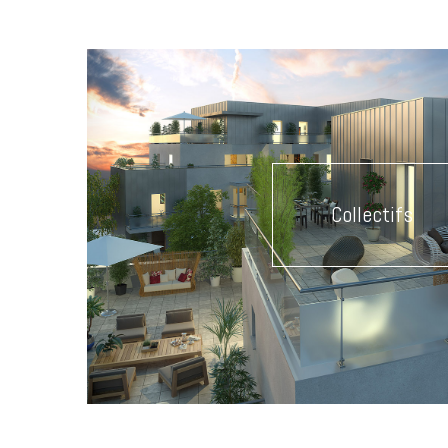
Collectifs