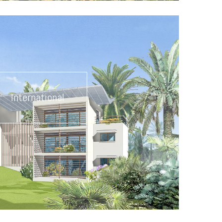
International