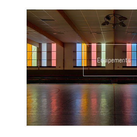
Equipements