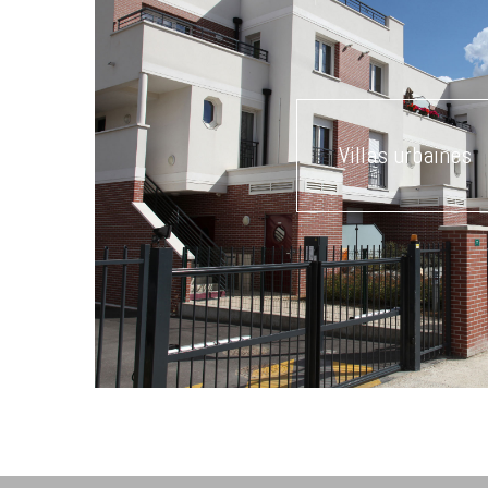
Villas urbaines