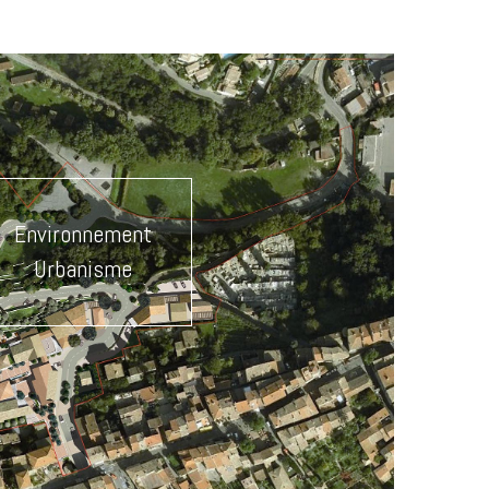
Environnement
Urbanisme