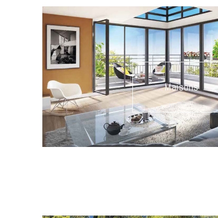
Maisons