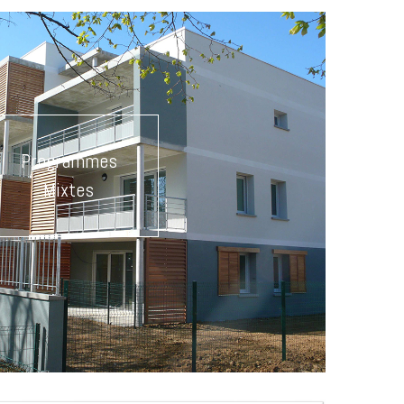
Programmes
Mixtes