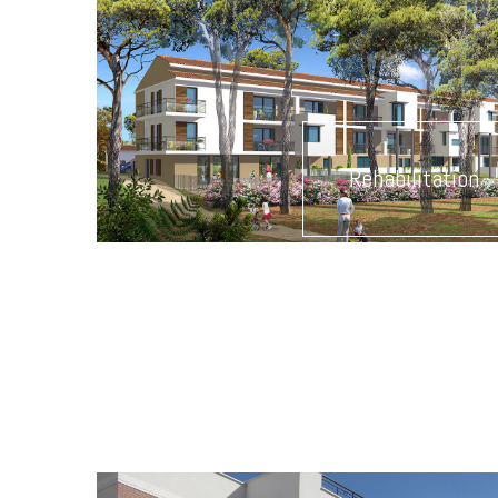
Réhabilitation