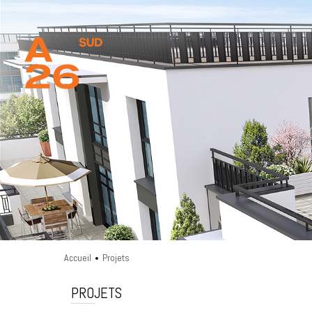
Accueil
Projets
•
PROJETS