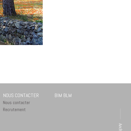
NOUS CONTACTER
BIM BLM
Nous contacter
Recrutement