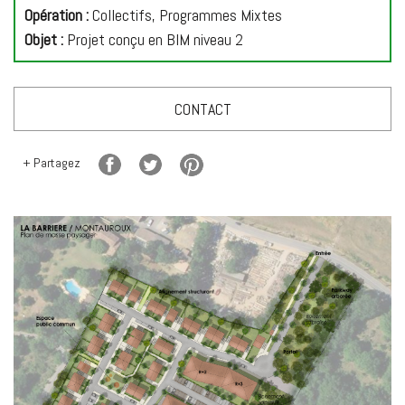
Opération :
Collectifs, Programmes Mixtes
Objet :
Projet conçu en BIM niveau 2
CONTACT
+ Partagez