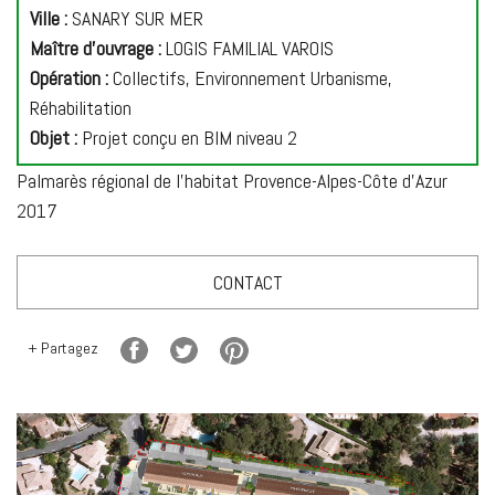
Ville :
SANARY SUR MER
Maître d'ouvrage :
LOGIS FAMILIAL VAROIS
Opération :
Collectifs, Environnement Urbanisme,
Réhabilitation
Objet :
Projet conçu en BIM niveau 2
Palmarès régional de l'habitat Provence-Alpes-Côte d'Azur
2017
CONTACT
+ Partagez