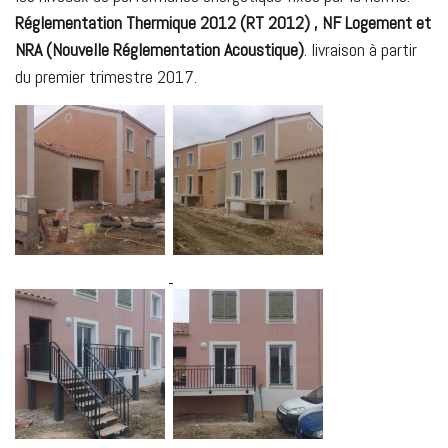
Réglementation Thermique 2012 (RT 2012) , NF Logement et
NRA (Nouvelle
Réglementation Acoustique)
. livraison à partir
du premier trimestre 2017.