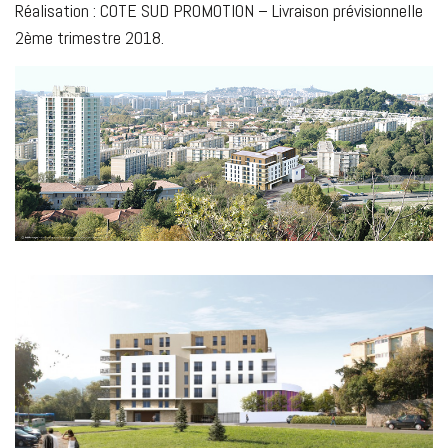
Réalisation : COTE SUD PROMOTION – Livraison prévisionnelle
2ème trimestre 2018.